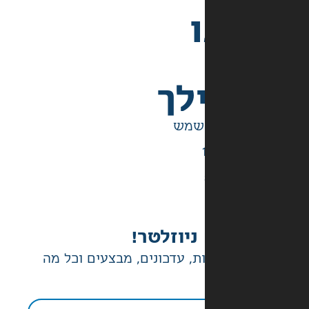
לך
ניוזלטר!
ת, עדכונים, מבצעים וכל מה