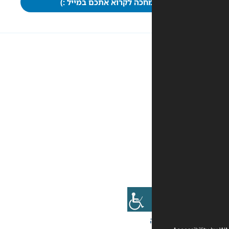
חכה לקרוא אתכם במייל :)