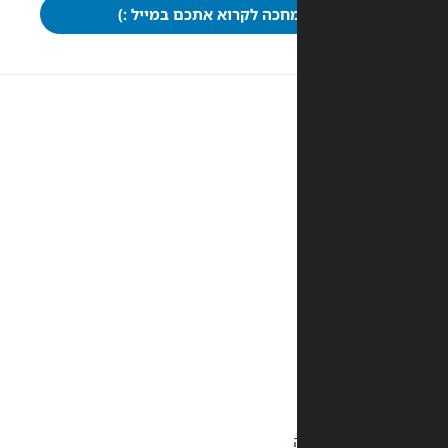
חכה לקרוא אתכם במייל :)