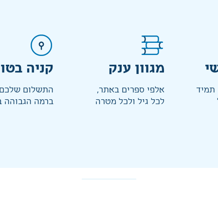
י
מגוון ענק
קניה בטו
 תמיד
אלפי ספרים באתר,
התשלום שלכם 
לכל גיל ולכל מטרה
ברמה הגבוהה ב