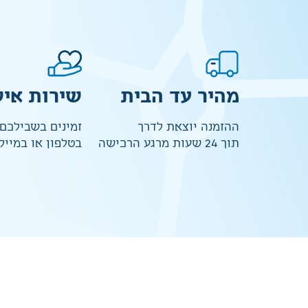
מהיר עד הבית
שירות איש
ההזמנה יוצאת לדרך
זמינים בשבילכם
תוך 24 שעות מרגע הרכישה
בטלפון או במייל