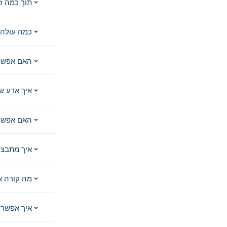
תוך כמה ז
כמה עולה 
האם אפשר
איך אדע ש
האם אפשר 
איך מתבצע
מה קורה א
איך אפשר 