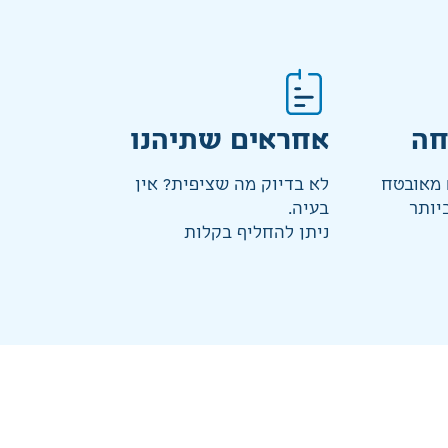
חה
אחראים שתיהנו
מאובטח
לא בדיוק מה שציפית? אין
יותר
בעיה.
ניתן להחליף בקלות