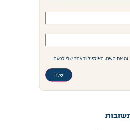
זה את השם, האימייל והאתר שלי לפעם
שובות