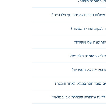
מן ההזמנה מגיעה?
משלוח ספרים של יפה נוף פלדהיים?
 לעקוב אחרי המשלוח?
ההזמנה שלי אושרה?
לבצע הזמנה טלפונית?
 האריזה של הספרים?
ם מוצר חסר במלאי לאחר הזמנה?
לדעת שהפריט שבחרתי אכן במלאי?