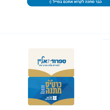
כבר מחכה לקרוא אתכם במייל :)