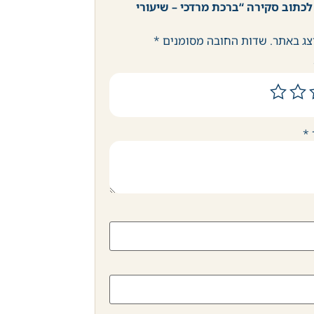
כתוב סקירה “ברכת מרדכי – שיעורי
צג באתר.
שדות החובה מסומנים
*
*