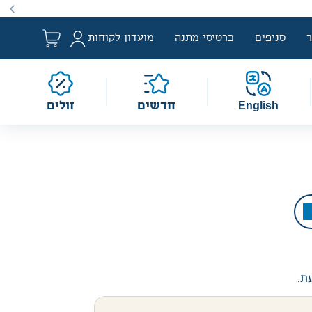
ם למבצע לפי הגדרת החוק. מבצעים מתקיימים מעת לעת לתקופה
סניפים
כרטיסי מתנה
מועדון לקוחות
English
חדשים
זולים
עת.