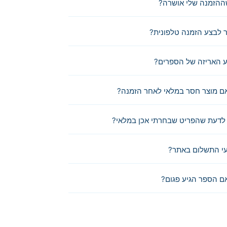
ההזמנה שלי אושרה?
לבצע הזמנה טלפונית?
 האריזה של הספרים?
ם מוצר חסר במלאי לאחר הזמנה?
לדעת שהפריט שבחרתי אכן במלאי?
י התשלום באתר?
ם הספר הגיע פגום?