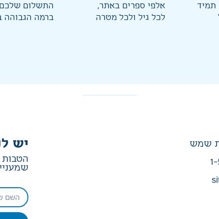
 תמיד
אלפי ספרים באתר,
התשלום שלכם 
לכל גיל ולכל מטרה
ברמה הגבוהה ב
יש לנ
הטבות ב
1-
שמעניין
si