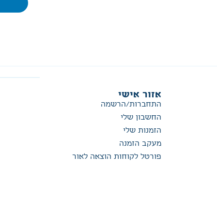
אזור אישי
התחברות/הרשמה
החשבון שלי
הזמנות שלי
מעקב הזמנה
פורטל לקוחות הוצאה לאור