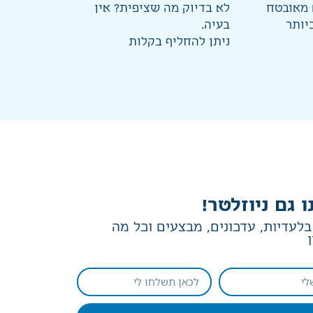
מאובטח
לא בדיוק מה שציפית? אין
יותר
בעיה.
ניתן להחליף בקלות
ו גם ניוזלטר!
לעדיות, עדכונים, מבצעים וכל מה