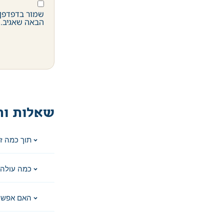
שמור בדפדפן 
הבאה שאגיב.
שאלות ות
תוך כמה ז
כמה עולה 
האם אפשר