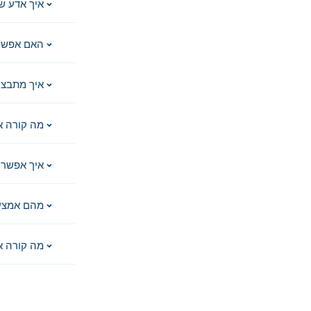
איך אדע ש
האם אפשר 
איך מתבצע
מה קורה א
איך אפשר 
מהם אמצע
מה קורה א