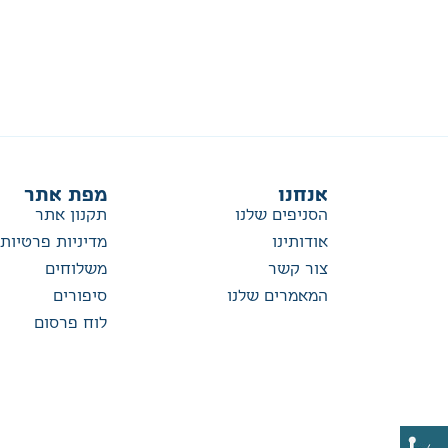
אנחנו
מפת אתר
הסניפים שלנו
תקנון אתר
אודותינו
מדיניות פרטיות
צור קשר
משלוחים
המאמרים שלנו
סיפורים
לוח פרסום