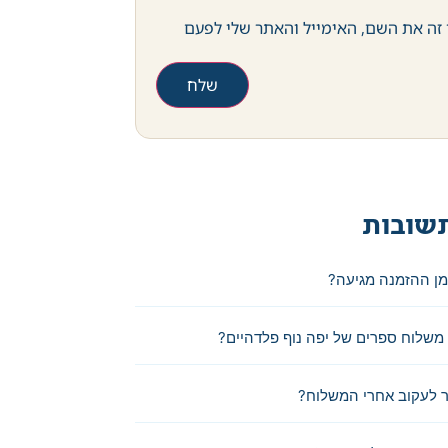
זה את השם, האימייל והאתר שלי לפעם
שובות
מן ההזמנה מגיעה?
משלוח ספרים של יפה נוף פלדהיים?
 לעקוב אחרי המשלוח?