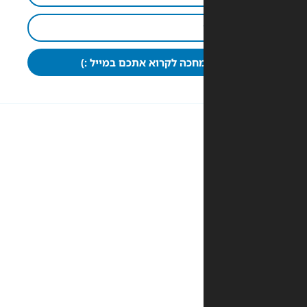
חכה לקרוא אתכם במייל :)