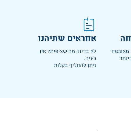
חה
אחראים שתיהנו
מאובטח
לא בדיוק מה שציפית? אין
יותר
בעיה.
ניתן להחליף בקלות