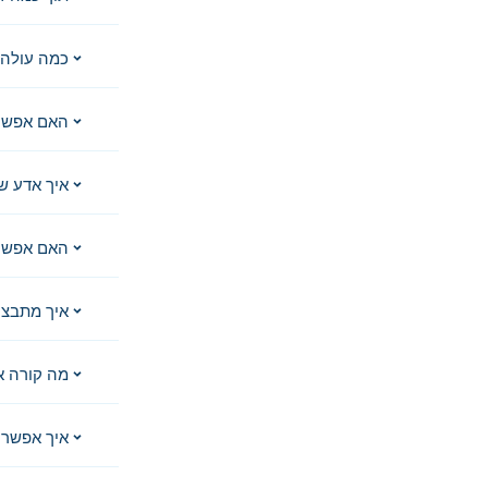
כמה עולה 
האם אפשר
איך אדע ש
האם אפשר 
איך מתבצע
מה קורה א
איך אפשר 