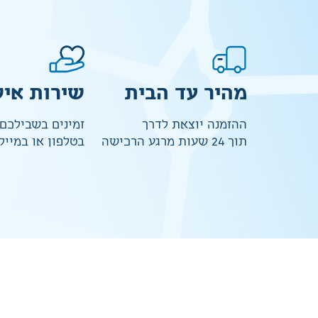
מהיר עד הבית
שירות איש
ההזמנה יוצאת לדרך
זמינים בשבילכם
תוך 24 שעות מרגע הרכישה
בטלפון או במייל