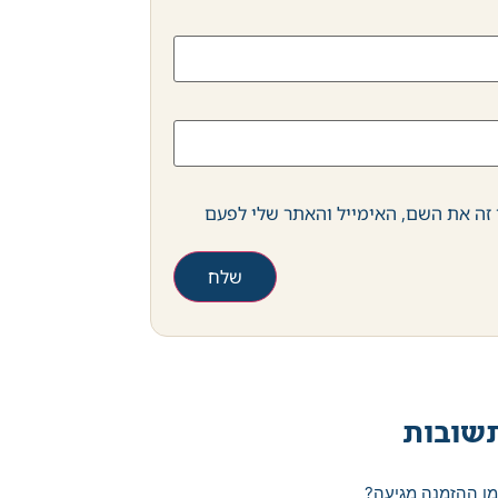
זה את השם, האימייל והאתר שלי לפעם
שובות
מן ההזמנה מגיעה?