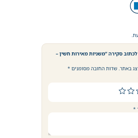
עת.
לכתוב סקירה “משניות מאירות חשין –
צג באתר.
שדות החובה מסומנים
*
*