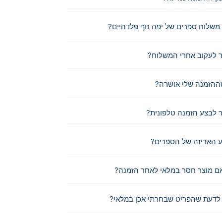
משלוח ספרים של יפה נוף פלדהיים?
 לעקוב אחרי המשלוח?
ההזמנה שלי אושרה?
לבצע הזמנה טלפונית?
 האריזה של הספרים?
ם מוצר חסר במלאי לאחר הזמנה?
לדעת שהפריט שבחרתי אכן במלאי?