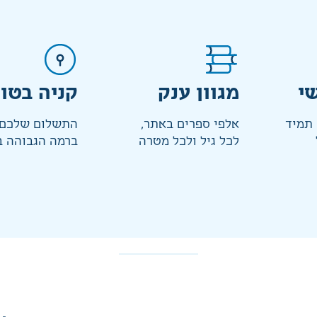
י
מגוון ענק
קניה בטו
 תמיד
אלפי ספרים באתר,
התשלום שלכם 
לכל גיל ולכל מטרה
ברמה הגבוהה ב