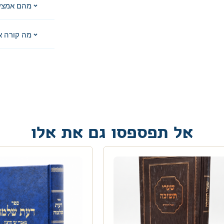
מהם אמצע
מה קורה א
אל תפספסו גם את אלו