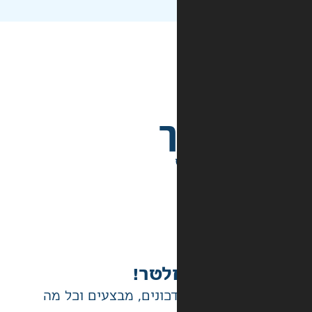
זלטר!
כונים, מבצעים וכל מה