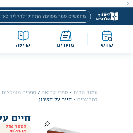
באתר מוצעים מוצרים במחירים נמוכים ומוזלים מהמחיר הקטלוג
קודש
מועדים
קריאה
עמוד הבית
/
ספרי קריאה
/
ספרים מומלצים ל
למבוגרים
/ חיים על חשבון
חיים על
הספר אזל
מהמלאי