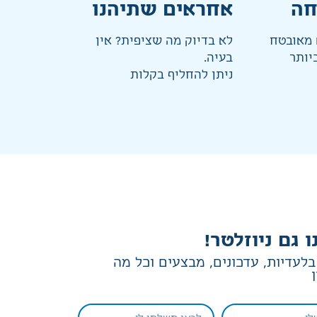
חה
אחראים שתיהנו
מאובטח
לא בדיוק מה שציפית? אין
יותר
בעיה.
ניתן להחליף בקלות
ו גם ניוזלטר!
לעדיות, עדכונים, מבצעים וכל מה