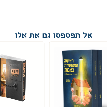
אל תפספסו גם את אלו