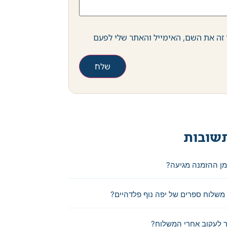
זה את השם, האימייל והאתר שלי לפעם
שובות
מן ההזמנה מגיעה?
משלוח ספרים של יפה נוף פלדהיים?
 לעקוב אחרי המשלוח?