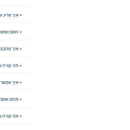
איך אדע ש
האם אפשר 
איך מתבצע
מה קורה א
איך אפשר 
מהם אמצע
מה קורה א