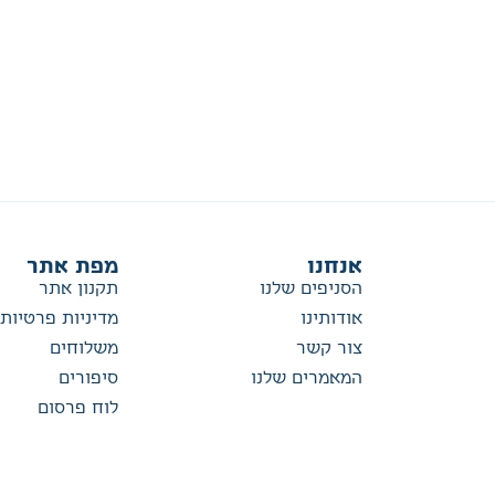
אנחנו
מפת אתר
הסניפים שלנו
תקנון אתר
אודותינו
מדיניות פרטיות
צור קשר
משלוחים
המאמרים שלנו
סיפורים
לוח פרסום