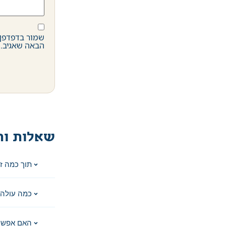
שמור בדפדפן 
הבאה שאגיב.
שאלות ות
תוך כמה ז
כמה עולה 
האם אפשר