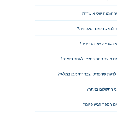
ההזמנה שלי אושרה?
לבצע הזמנה טלפונית?
 האריזה של הספרים?
ם מוצר חסר במלאי לאחר הזמנה?
לדעת שהפריט שבחרתי אכן במלאי?
י התשלום באתר?
ם הספר הגיע פגום?