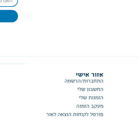
אזור אישי
התחברות/הרשמה
החשבון שלי
הזמנות שלי
מעקב הזמנה
פורטל לקוחות הוצאה לאור