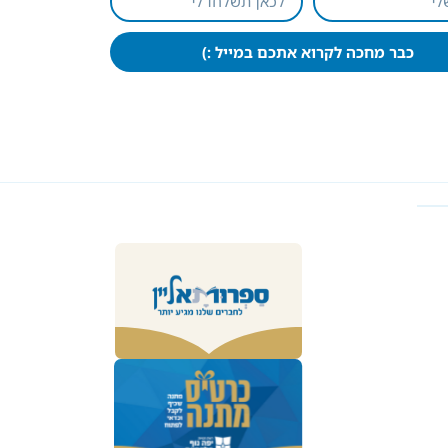
כבר מחכה לקרוא אתכם במייל :)