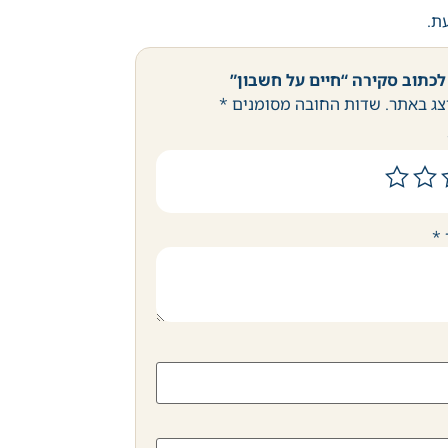
עת.
לכתוב סקירה “חיים על חשבון”
צג באתר.
שדות החובה מסומנים
*
*