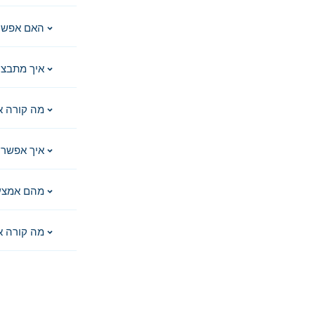
האם אפשר 
איך מתבצע
מה קורה א
איך אפשר 
מהם אמצע
מה קורה א