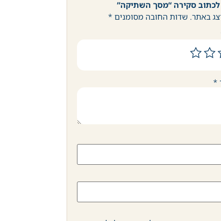
לכתוב סקירה “מסך השתיקה”
צג באתר.
שדות החובה מסומנים
*
*