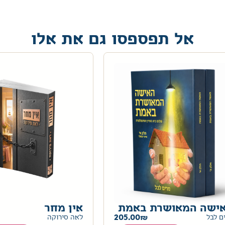
אל תפספסו גם את אלו
ישה המאושרת באמת
אין מחר
205.00
ם לבל
לאה סירוקה