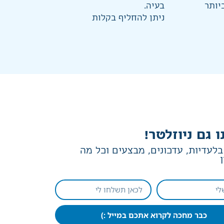
יותר
בעיה.
ניתן להחליף בקלות
ו גם ניוזלטר!
לעדיות, עדכונים, מבצעים וכל מה
כבר מחכה לקרוא אתכם במייל :)