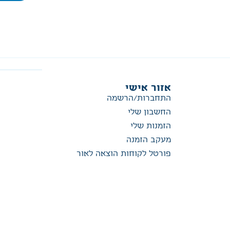
אזור אישי
התחברות/הרשמה
החשבון שלי
הזמנות שלי
מעקב הזמנה
פורטל לקוחות הוצאה לאור