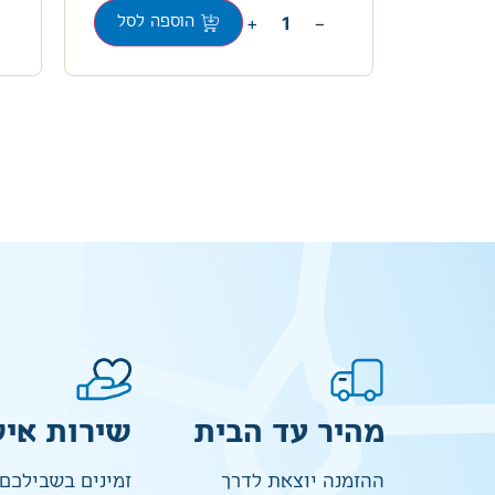
+
−
ה לסל
הוספה לסל
מהיר עד הבית
שירות איש
ההזמנה יוצאת לדרך
זמינים בשבילכם