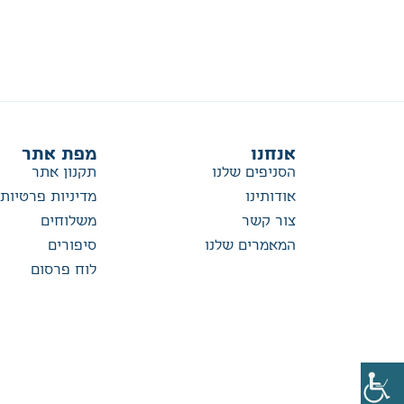
אנחנו
מפת אתר
הסניפים שלנו
תקנון אתר
אודותינו
מדיניות פרטיות
צור קשר
משלוחים
המאמרים שלנו
סיפורים
לוח פרסום