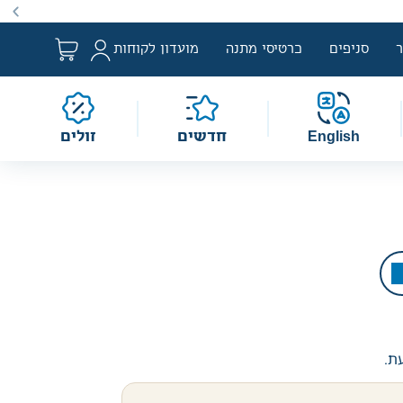
ם למבצע לפי הגדרת החוק. מבצעים מתקיימים מעת לעת לתקופה
סניפים
כרטיסי מתנה
מועדון לקוחות
English
חדשים
זולים
עת.