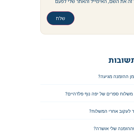
זה את השם, האימייל והאתר שלי לפעם
שובות
מן ההזמנה מגיעה?
משלוח ספרים של יפה נוף פלדהיים?
 לעקוב אחרי המשלוח?
ההזמנה שלי אושרה?