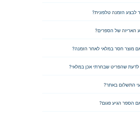
לבצע הזמנה טלפונית?
 האריזה של הספרים?
ם מוצר חסר במלאי לאחר הזמנה?
לדעת שהפריט שבחרתי אכן במלאי?
י התשלום באתר?
ם הספר הגיע פגום?