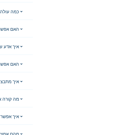
כמה עולה 
האם אפשר
איך אדע ש
האם אפשר 
איך מתבצע
מה קורה א
איך אפשר 
מהם אמצע