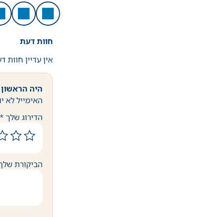
חוות דעת
אין עדיין חוות ד
היה הראשון ל
האימייל לא יו
הדירוג שלך
*
הביקורת שלך