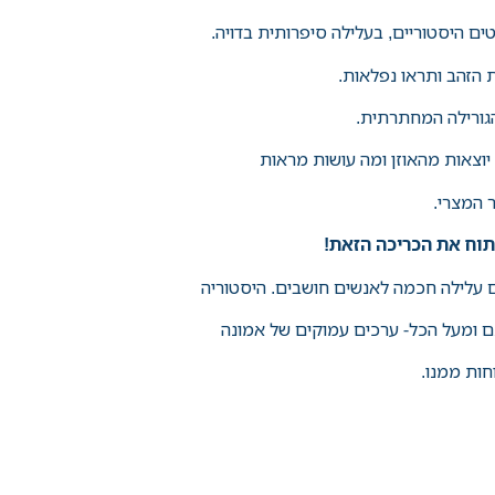
ם היסטוריים, בעלילה סיפרותית בדויה.
 הזהב ותראו נפלאות.
 הגורילה המחתרתית.
יוצאות מהאוזן ומה עושות מראות
 המצרי.
וח את הכריכה הזאת
!
עלילה חכמה לאנשים חושבים. היסטוריה
ומעל הכל- ערכים עמוקים של אמונה
חות ממנו.