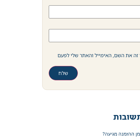
זה את השם, האימייל והאתר שלי לפעם
שובות
מן ההזמנה מגיעה?