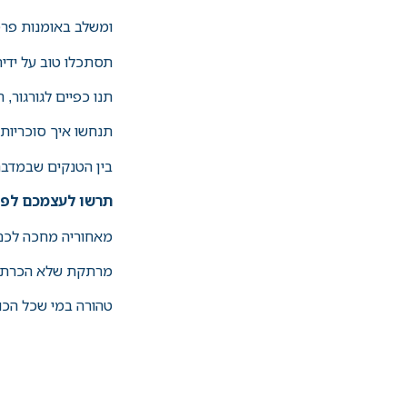
ומשלב באומנות פרטי
תסתכלו טוב על ידית
תנו כפיים לגורגור,
תנחשו איך סוכריות 
בין הטנקים שבמדבר
תרשו לעצמכם לפת
מאחוריה מחכה לכם 
מרתקת שלא הכרתם 
טהורה במי שכל הכו