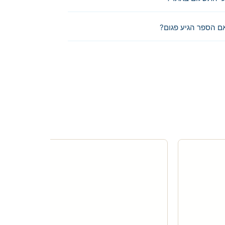
ם הספר הגיע פגום?