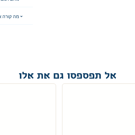
מה קורה א
אל תפספסו גם את אלו