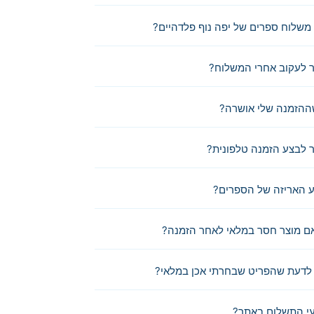
משלוח ספרים של יפה נוף פלדהיים?
 לעקוב אחרי המשלוח?
ההזמנה שלי אושרה?
לבצע הזמנה טלפונית?
 האריזה של הספרים?
ם מוצר חסר במלאי לאחר הזמנה?
לדעת שהפריט שבחרתי אכן במלאי?
י התשלום באתר?