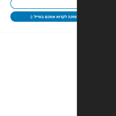
חכה לקרוא אתכם במייל :)