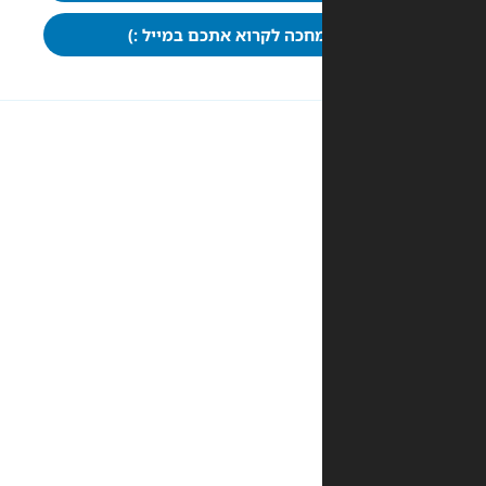
חכה לקרוא אתכם במייל :)