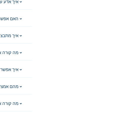
איך אדע ש
האם אפשר 
איך מתבצע
מה קורה א
איך אפשר 
מהם אמצע
מה קורה א