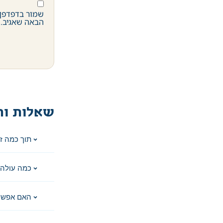
שמור בדפדפן 
הבאה שאגיב.
שאלות ות
תוך כמה ז
כמה עולה 
האם אפשר