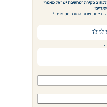
לכתוב סקירה “מחשבת ישראל מאמרי
אליים”
צג באתר.
שדות החובה מסומנים
*
*