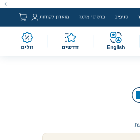
ם למבצע לפי הגדרת החוק. מבצעים מתקיימים מעת לעת לתקופה
סניפים
כרטיסי מתנה
מועדון לקוחות
English
חדשים
זולים
עת.