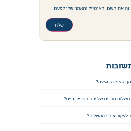
זה את השם, האימייל והאתר שלי לפעם
שובות
מן ההזמנה מגיעה?
משלוח ספרים של יפה נוף פלדהיים?
 לעקוב אחרי המשלוח?