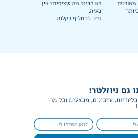
מאובטח
לא בדיוק מה שציפית? אין
יותר
בעיה.
ניתן להחליף בקלות
ו גם ניוזלטר!
לעדיות, עדכונים, מבצעים וכל מה