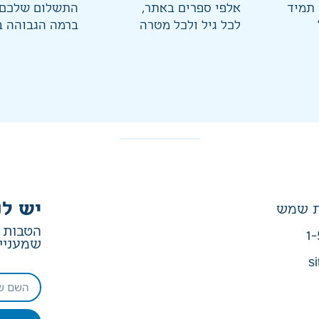
 תמיד
אלפי ספרים באתר,
התשלום שלכם 
לכל גיל ולכל מטרה
ברמה הגבוהה ב
יש לנ
הטבות ב
1-
שמעניין
si