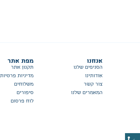
אנחנו
מפת אתר
הסניפים שלנו
תקנון אתר
אודותינו
מדיניות פרטיות
צור קשר
משלוחים
המאמרים שלנו
סיפורים
לוח פרסום