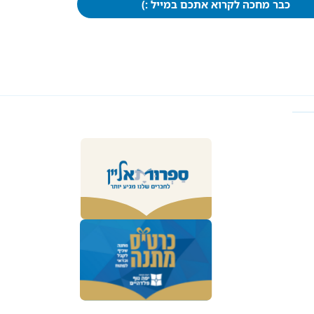
כבר מחכה לקרוא אתכם במייל :)