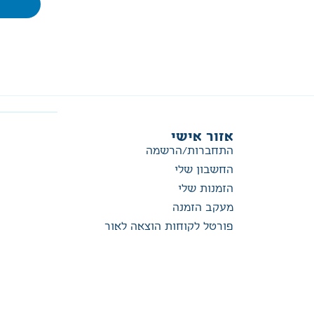
אזור אישי
התחברות/הרשמה
החשבון שלי
הזמנות שלי
מעקב הזמנה
פורטל לקוחות הוצאה לאור