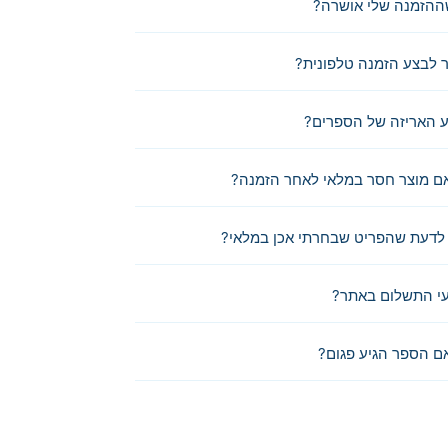
ההזמנה שלי אושרה?
לבצע הזמנה טלפונית?
 האריזה של הספרים?
ם מוצר חסר במלאי לאחר הזמנה?
לדעת שהפריט שבחרתי אכן במלאי?
י התשלום באתר?
ם הספר הגיע פגום?