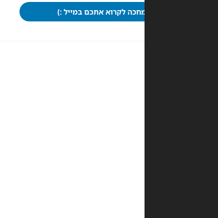
חכה לקרוא אתכם במייל :)